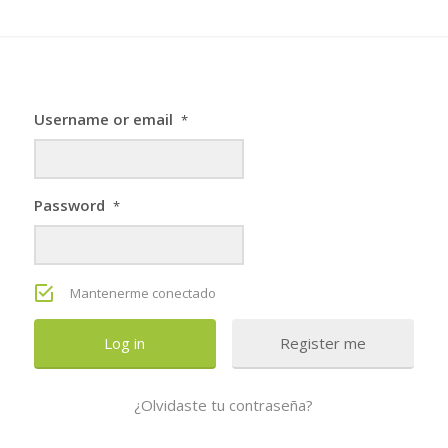
Username or email
*
Password
*
Mantenerme conectado
Register me
¿Olvidaste tu contraseña?