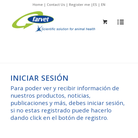
Home
|
Contact Us
|
Register me
|
ES
|
EN
INICIAR SESIÓN
Para poder ver y recibir información de
nuestros productos, noticias,
publicaciones y más, debes iniciar sesión,
si no estas registrado puede hacerlo
dando click en el botón de registro.