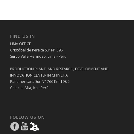
FIND US IN
LIMA OFFICE
Cristóbal de Peralta Sur N° 395
Surco Valle Hermoso, Lima - Perú
PRODUCTION PLANT, AND RESEARCH, DEVELOPMENT AND
INNOVATION CENTER IN CHINCHA
Panamericana Sur N° 766 Km 198.5
Chincha Alta, Ica - Perú
FOLLOW US ON