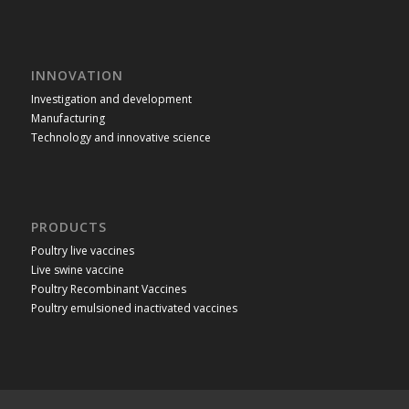
INNOVATION
Investigation and development
Manufacturing
Technology and innovative science
PRODUCTS
Poultry live vaccines
Live swine vaccine
Poultry Recombinant Vaccines
Poultry emulsioned inactivated vaccines