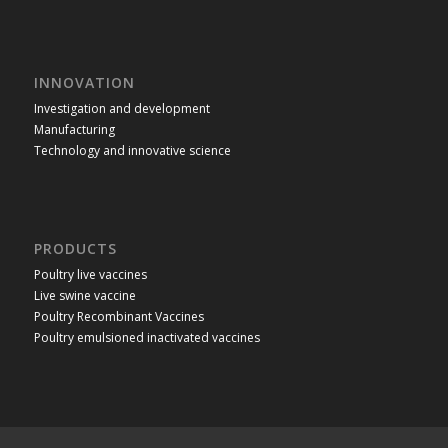
INNOVATION
Investigation and development
Manufacturing
Technology and innovative science
PRODUCTS
Poultry live vaccines
Live swine vaccine
Poultry Recombinant Vaccines
Poultry emulsioned inactivated vaccines