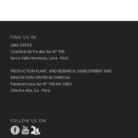
FIND US IN
LIMA OFFICE
Cristóbal de Peralta Sur N° 395
Surco Valle Hermoso, Lima - Perú
PRODUCTION PLANT, AND RESEARCH, DEVELOPMENT AND
INNOVATION CENTER IN CHINCHA
Panamericana Sur N° 766 Km 198.5
Chincha Alta, Ica - Perú
FOLLOW US ON