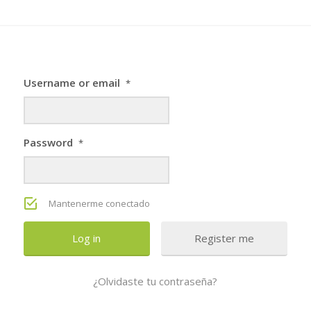
Username or email
*
Password
*
Mantenerme conectado
Register me
¿Olvidaste tu contraseña?