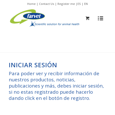
Home
|
Contact Us
|
Register me
|
ES
|
EN
INICIAR SESIÓN
Para poder ver y recibir información de
nuestros productos, noticias,
publicaciones y más, debes iniciar sesión,
si no estas registrado puede hacerlo
dando click en el botón de registro.